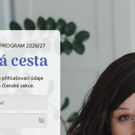
 PROGRAM 2026/27
á cesta
 přihlašovací údaje
 členské sekce.