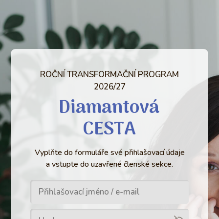
ROČNÍ TRANSFORMAČNÍ PROGRAM
2026/27
Diamantová
CESTA
Vyplňte do formuláře své přihlašovací údaje
a vstupte do uzavřené členské sekce.