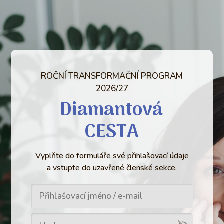
ROČNÍ TRANSFORMAČNÍ PROGRAM
2026/27
Diamantová
CESTA
Vyplňte do formuláře své přihlašovací údaje
a vstupte do uzavřené členské sekce.