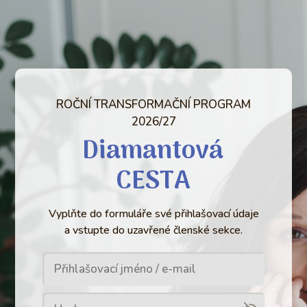
ROČNÍ TRANSFORMAČNÍ PROGRAM
2026/27
Diamantová
CESTA
Vyplňte do formuláře své přihlašovací údaje
a vstupte do uzavřené členské sekce.