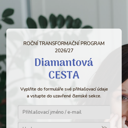
ROČNÍ TRANSFORMAČNÍ PROGRAM
2026/27
Diamantová
CESTA
Vyplňte do formuláře své přihlašovací údaje
a vstupte do uzavřené členské sekce.