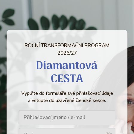
ROČNÍ TRANSFORMAČNÍ PROGRAM
2026/27
Diamantová
CESTA
Vyplňte do formuláře své přihlašovací údaje
a vstupte do uzavřené členské sekce.