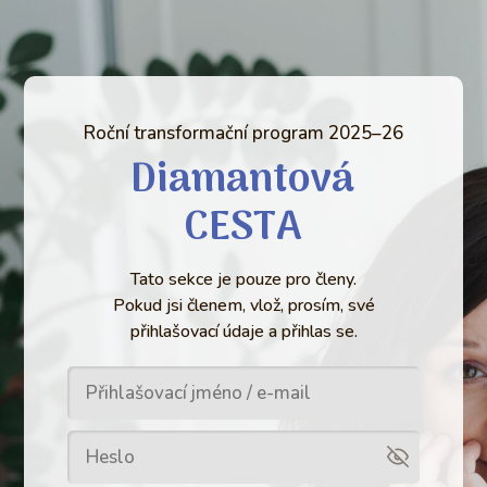
Roční transformační program 2025–26
Diamantová
CESTA
Tato sekce je pouze pro členy.
Pokud jsi členem, vlož, prosím, své
přihlašovací údaje a přihlas se.