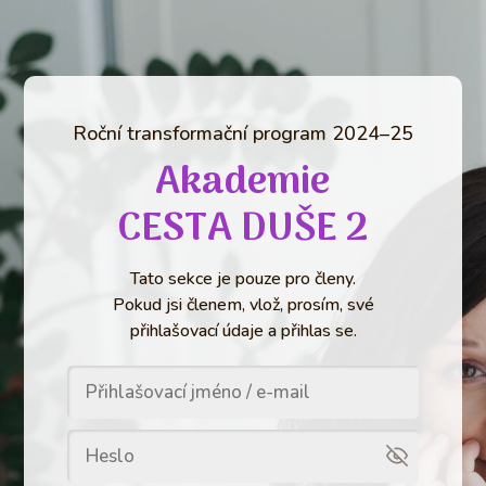
Roční transformační program 2024–25
Akademie
CESTA DUŠE 2
Tato sekce je pouze pro členy.
Pokud jsi členem, vlož, prosím, své
přihlašovací údaje a přihlas se.