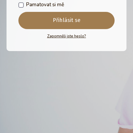
Pamatovat si mě
Přihlásit se
Zapomněli jste heslo?