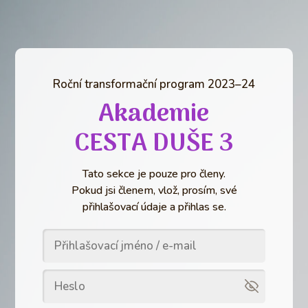
Roční transformační program 2023–24
Akademie
CESTA DUŠE 3
Tato sekce je pouze pro členy.
Pokud jsi členem, vlož, prosím, své
přihlašovací údaje a přihlas se.