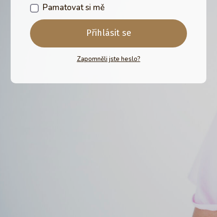
Pamatovat si mě
Přihlásit se
Zapomněli jste heslo?