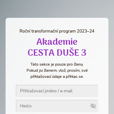
Roční transformační program 2023–24
Akademie
CESTA DUŠE 3
Tato sekce je pouze pro členy.
Pokud jsi členem, vlož, prosím, své
přihlašovací údaje a přihlas se.