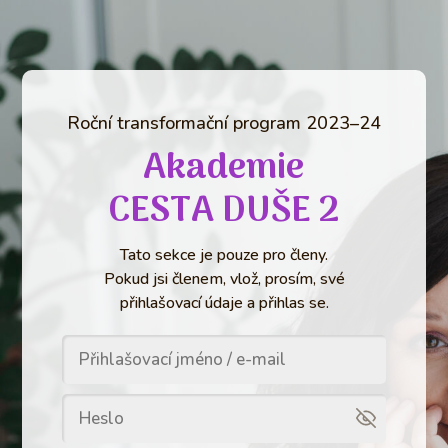
Roční transformační program 2023–24
Akademie
CESTA DUŠE 2
Tato sekce je pouze pro členy.
Pokud jsi členem, vlož, prosím, své
přihlašovací údaje a přihlas se.