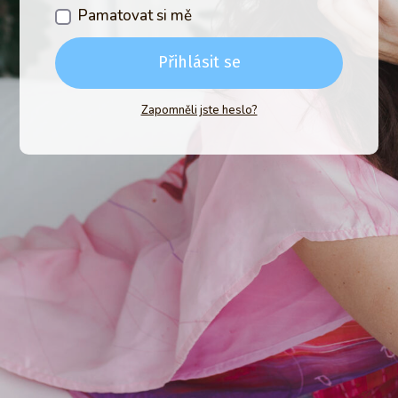
Pamatovat si mě
Přihlásit se
Zapomněli jste heslo?