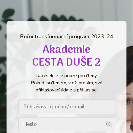
Roční transformační program 2023–24
Akademie
CESTA DUŠE 2
Tato sekce je pouze pro členy.
Pokud jsi členem, vlož, prosím, své
přihlašovací údaje a přihlas se.