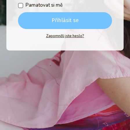
Pamatovat si mě
Přihlásit se
Zapomněli jste heslo?