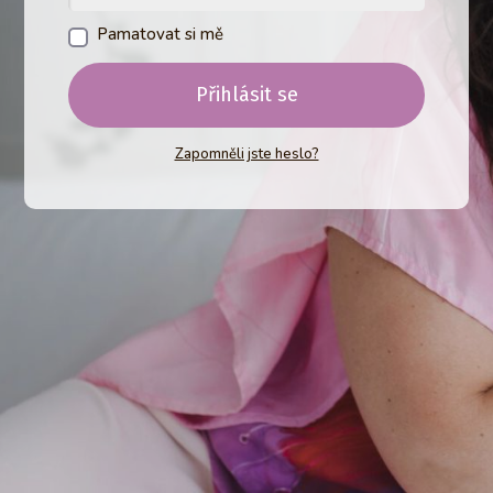
Pamatovat si mě
Přihlásit se
Zapomněli jste heslo?