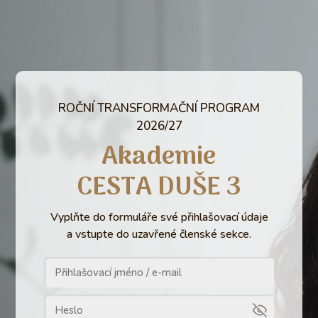
ROČNÍ TRANSFORMAČNÍ PROGRAM
2026/27
Akademie
CESTA DUŠE 3
Vyplňte do formuláře své přihlašovací údaje
a vstupte do uzavřené členské sekce.