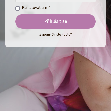
Pamatovat si mě
Přihlásit se
Zapomněli jste heslo?