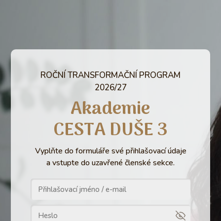
ROČNÍ TRANSFORMAČNÍ PROGRAM
2026/27
Akademie
CESTA DUŠE 3
Vyplňte do formuláře své přihlašovací údaje
a vstupte do uzavřené členské sekce.