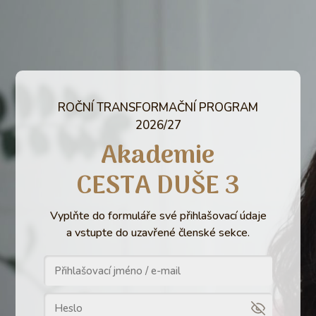
ROČNÍ TRANSFORMAČNÍ PROGRAM
2026/27
Akademie
CESTA DUŠE 3
Vyplňte do formuláře své přihlašovací údaje
a vstupte do uzavřené členské sekce.