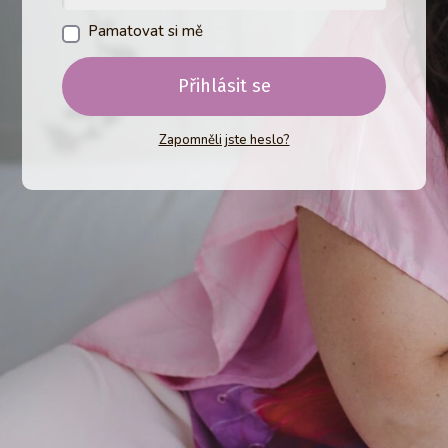
Pamatovat si mě
Přihlásit se
Zapomněli jste heslo?