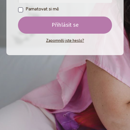
Pamatovat si mě
Přihlásit se
Zapomněli jste heslo?