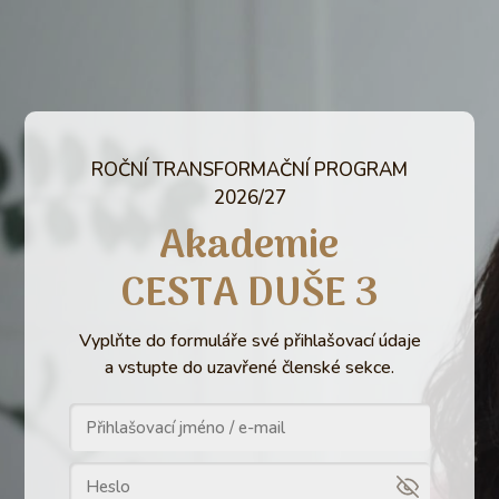
ROČNÍ TRANSFORMAČNÍ PROGRAM
2026/27
Akademie
CESTA DUŠE 3
Vyplňte do formuláře své přihlašovací údaje
a vstupte do uzavřené členské sekce.