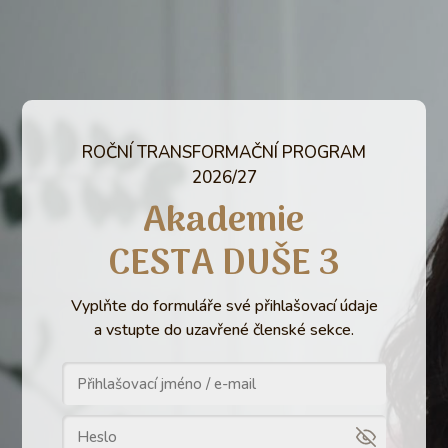
ROČNÍ TRANSFORMAČNÍ PROGRAM
2026/27
Akademie
CESTA DUŠE 3
Vyplňte do formuláře své přihlašovací údaje
a vstupte do uzavřené členské sekce.