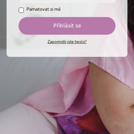
Pamatovat si mě
Přihlásit se
Zapomněli jste heslo?