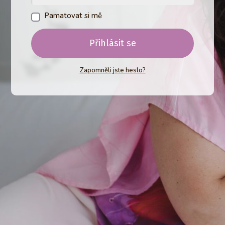
Pamatovat si mě
Přihlásit se
Zapomněli jste heslo?