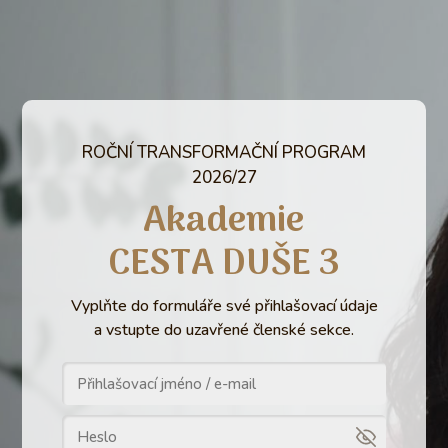
ROČNÍ TRANSFORMAČNÍ PROGRAM
2026/27
Akademie
CESTA DUŠE 3
Vyplňte do formuláře své přihlašovací údaje
a vstupte do uzavřené členské sekce.