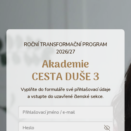
ROČNÍ TRANSFORMAČNÍ PROGRAM
2026/27
Akademie
CESTA DUŠE 3
Vyplňte do formuláře své přihlašovací údaje
a vstupte do uzavřené členské sekce.