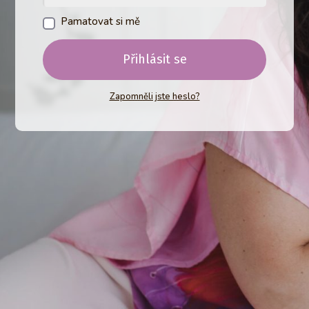
Pamatovat si mě
Přihlásit se
Zapomněli jste heslo?