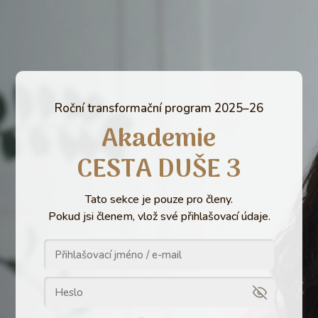
Roční transformační program 2025–26
Akademie
CESTA DUŠE 3
Tato sekce je pouze pro členy.
Pokud jsi členem, vlož své přihlašovací údaje.