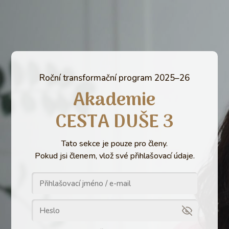
Roční transformační program 2025–26
Akademie
CESTA DUŠE 3
Tato sekce je pouze pro členy.
Pokud jsi členem, vlož své přihlašovací údaje.