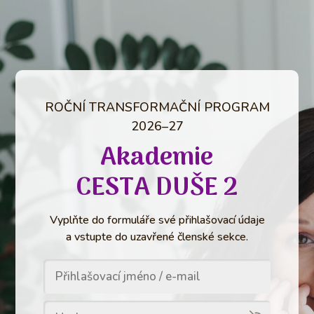
ROČNÍ TRANSFORMAČNÍ PROGRAM
2026–27
Akademie
CESTA DUŠE 2
Vyplňte do formuláře své přihlašovací údaje
a vstupte do uzavřené členské sekce.