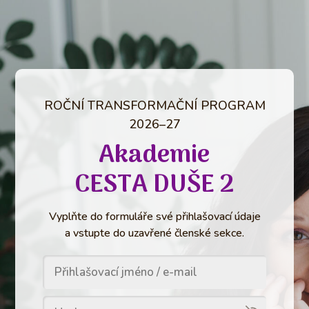
ROČNÍ TRANSFORMAČNÍ PROGRAM
2026–27
Akademie
CESTA DUŠE 2
Vyplňte do formuláře své přihlašovací údaje
a vstupte do uzavřené členské sekce.