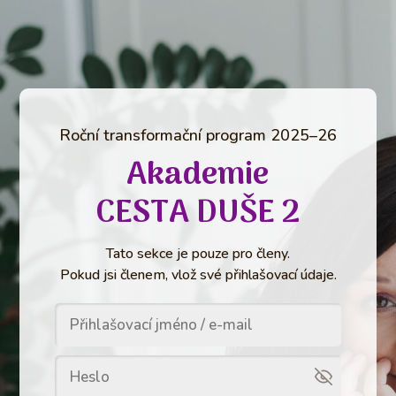
Roční transformační program 2025–26
Akademie
CESTA DUŠE 2
Tato sekce je pouze pro členy.
Pokud jsi členem, vlož své přihlašovací údaje.