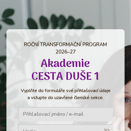
ROČNÍ TRANSFORMAČNÍ PROGRAM
2026–27
Akademie
CESTA DUŠE 1
Vyplňte do formuláře své přihlašovací údaje
a vstupte do uzavřené členské sekce.