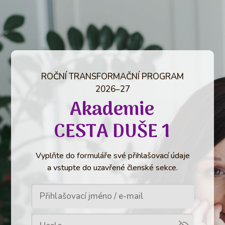
ROČNÍ TRANSFORMAČNÍ PROGRAM
2026–27
Akademie
CESTA DUŠE 1
Vyplňte do formuláře své přihlašovací údaje
a vstupte do uzavřené členské sekce.