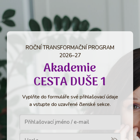
ROČNÍ TRANSFORMAČNÍ PROGRAM
2026–27
Akademie
CESTA DUŠE 1
Vyplňte do formuláře své přihlašovací údaje
a vstupte do uzavřené členské sekce.