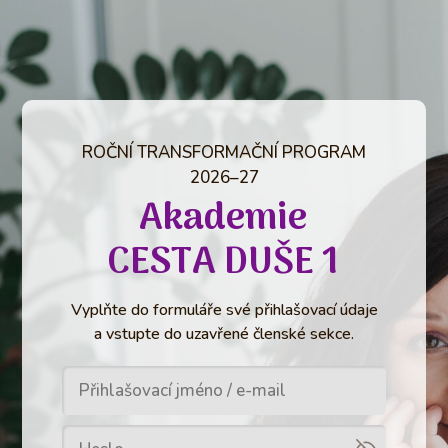
ROČNÍ TRANSFORMAČNÍ PROGRAM
2026–27
Akademie
CESTA DUŠE 1
Vyplňte do formuláře své přihlašovací údaje
a vstupte do uzavřené členské sekce.