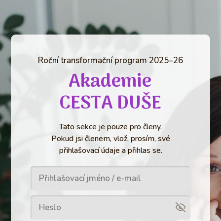
Roční transformační program 2025–26
Akademie
CESTA DUŠE
Tato sekce je pouze pro členy.
Pokud jsi členem, vlož, prosím, své
přihlašovací údaje a přihlas se.