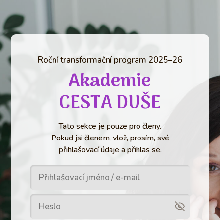
Roční transformační program 2025–26
Akademie
CESTA DUŠE
Tato sekce je pouze pro členy.
Pokud jsi členem, vlož, prosím, své
přihlašovací údaje a přihlas se.