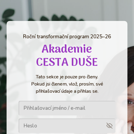
Roční transformační program 2025–26
Akademie
CESTA DUŠE
Tato sekce je pouze pro členy.
Pokud jsi členem, vlož, prosím, své
přihlašovací údaje a přihlas se.