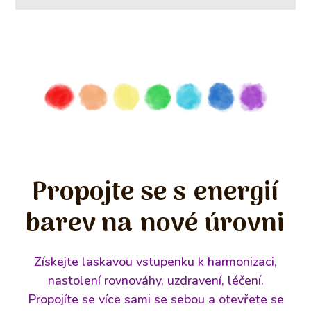
Propojte se s energií
barev na nové úrovni
Získejte laskavou vstupenku k harmonizaci,
nastolení rovnováhy, uzdravení, léčení.
Propojíte se více sami se sebou a otevřete se