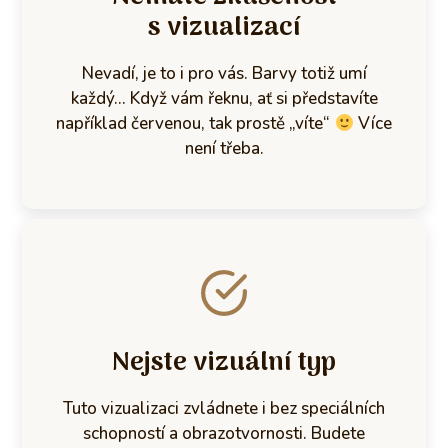
s vizualizací
Nevadí, je to i pro vás. Barvy totiž umí
každý... Když vám řeknu, ať si představíte
například červenou, tak prostě „víte“
Více
není třeba.
Nejste vizuální typ
Tuto vizualizaci zvládnete i bez speciálních
schopností a obrazotvornosti. Budete