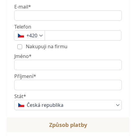
E-mail*
Telefon
+420
Nakupuji na firmu
Jméno*
Příjmení*
Stát*
Česká republika
Způsob platby