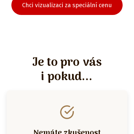
Chci vizualizaci za speciální cenu
Je to pro vás
i pokud...
Nemáte zkušenost