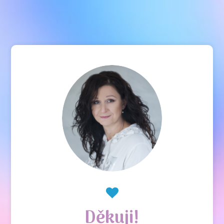
Děkuji!