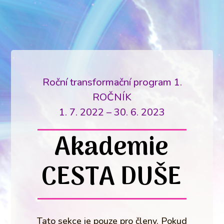
Roční transformační program 1.
ROČNÍK
1. 7. 2022 – 30. 6. 2023
Akademie
CESTA DUŠE
Tato sekce je pouze pro členy. Pokud