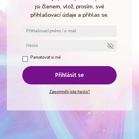
jsi členem, vlož, prosím, své
přihlašovací údaje a přihlas se.
Pamatovat si mě
Přihlásit se
Zapomněli jste heslo?