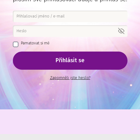
Pamatovat si mě
Přihlásit se
Zapomněli jste heslo?