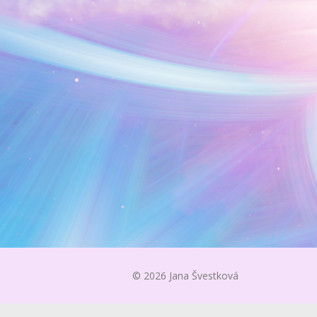
© 2026 Jana Švestková